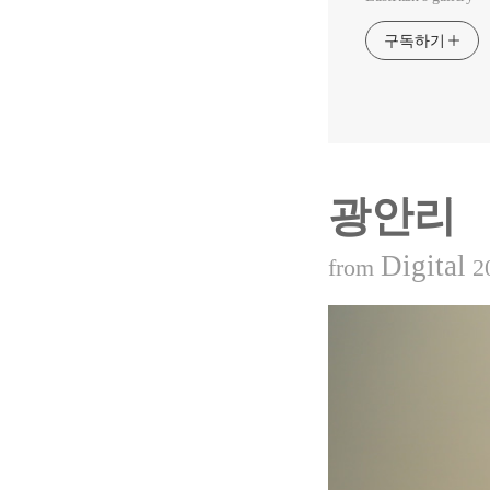
구독하기
광안리
Digital
from
2