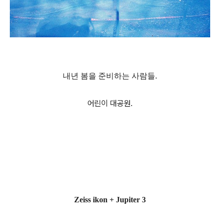
.
내년 봄을 준비하는 사람들
어린이 대공원.
Zeiss ikon + Jupiter 3