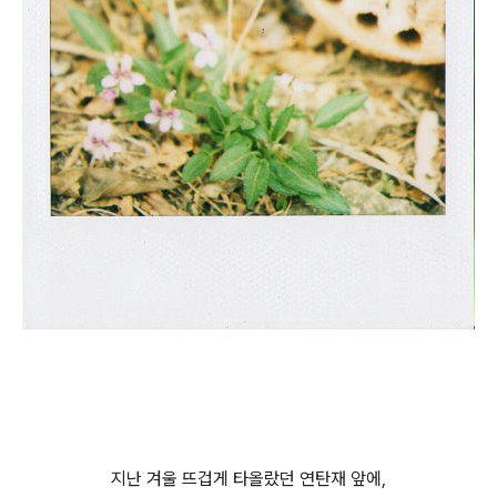
지난 겨울 뜨겁게 타올랐던 연탄재 앞에,