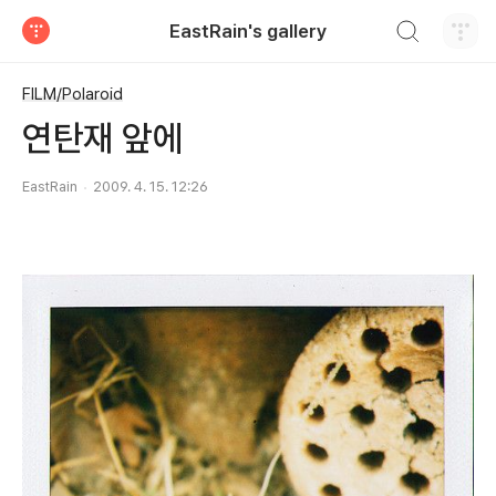
검색하기
EastRain's gallery
티스토리
FILM/Polaroid
연탄재 앞에
EastRain
2009. 4. 15. 12:26