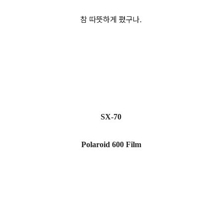
참 따뜻하게 폈구나.
SX-70
Polaroid 600 Film