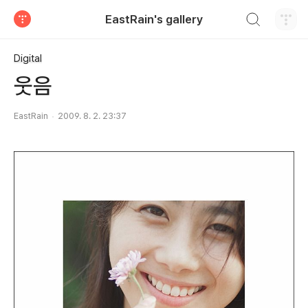
검색하기
EastRain's gallery
티스토리
Digital
웃음
EastRain
2009. 8. 2. 23:37