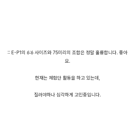
:: E-P1의 6:6 사이즈와 75미리의 조합은 정말 훌륭합니다. 좋아
요.
현재는 체험단 활동을 하고 있는데,
질러야하나 심각하게 고민중입니다.