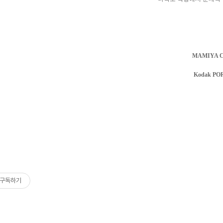
MAMIYA C
Kodak PO
구독하기