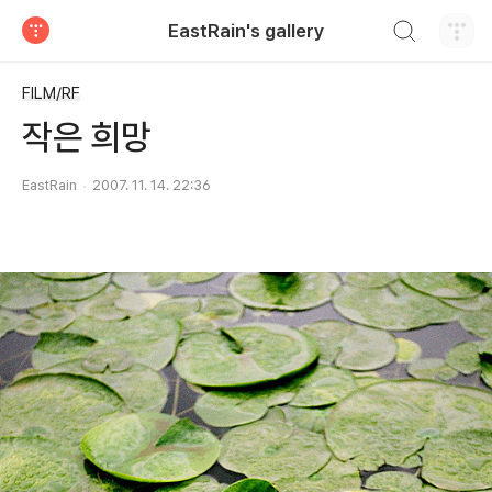
검색하기
EastRain's gallery
티스토리
FILM/RF
작은 희망
EastRain
2007. 11. 14. 22:36