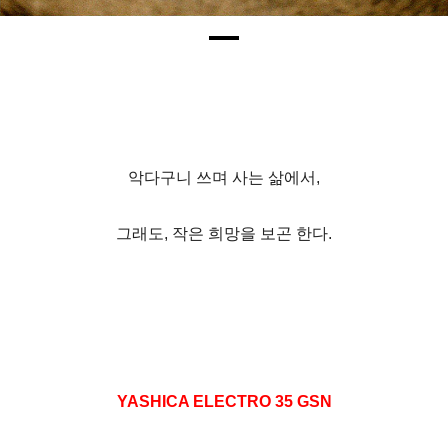
악다구니 쓰며 사는 삶에서,
그래도, 작은 희망을 보곤 한다.
YASHICA ELECTRO 35 GSN