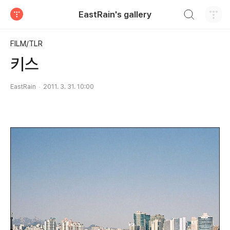
검색하기
EastRain's gallery
티스토리
FILM/TLR
키스
EastRain
2011. 3. 31. 10:00