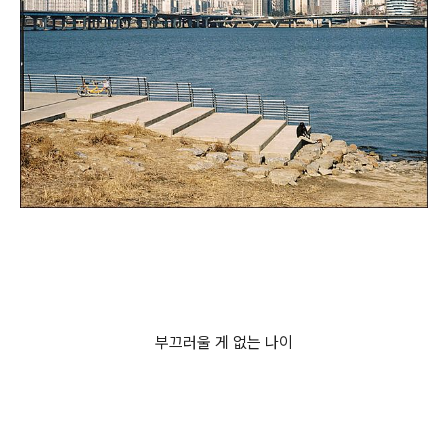
부끄러울 게 없는 나이