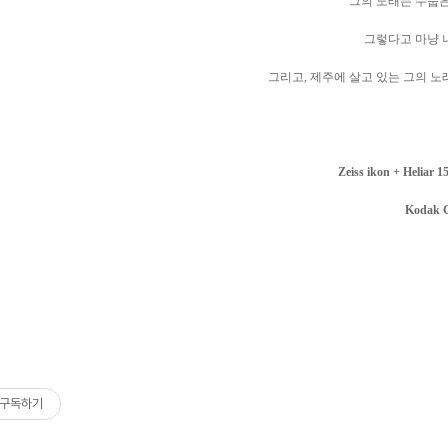
그의 노래는 수줍은
그렇다고 마냥 
그리고, 제주에 살고 있는 그의 노
Zeiss ikon + Heliar
Kodak 
구독하기