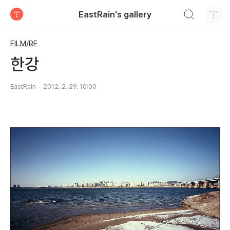
검색하기
EastRain's gallery
티스토리
FILM/RF
한강
EastRain
2012. 2. 29. 10:00