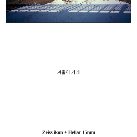
겨울이 가네
Zeiss ikon + Heliar 15mm