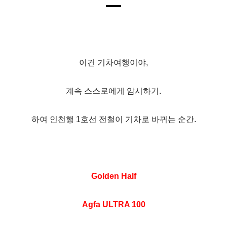
이건 기차여행이야,
계속 스스로에게 암시하기.
하여 인천행 1호선 전철이 기차로 바뀌는 순간.
Golden Half
Agfa ULTRA 100