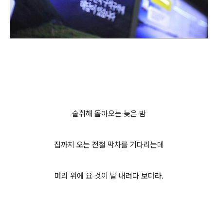
술취해 돌아오는 늦은 밤
집까지 오는 전철 막차를 기다리는데
머리 위에 요 것이 날 내려다 보더라.