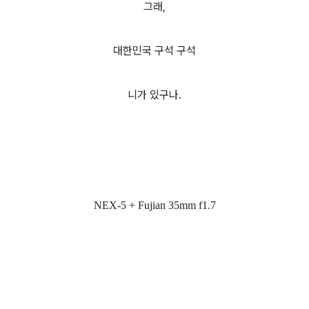
그래,
대한민국 구석 구석
니가 있구나.
NEX-5 + Fujian 35mm f1.7