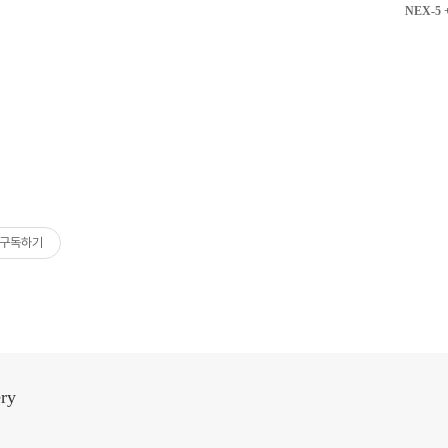
NEX-5 +
구독하기
ery