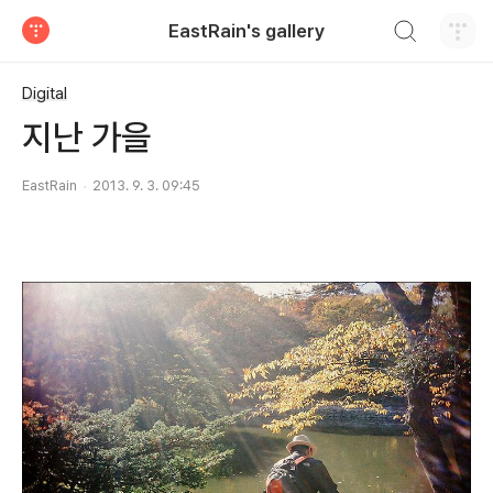
검색하기
EastRain's gallery
티스토리
Digital
지난 가을
EastRain
2013. 9. 3. 09:45