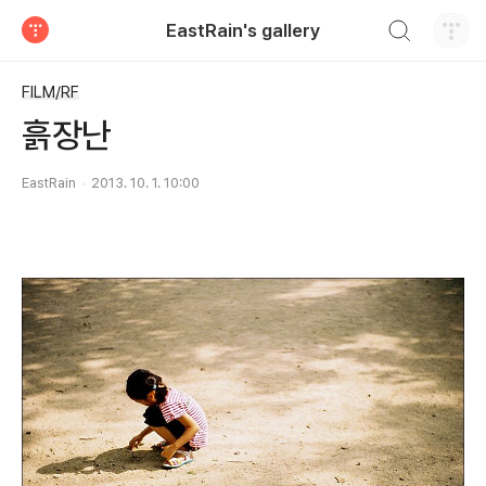
검색하기
EastRain's gallery
티스토리
FILM/RF
흙장난
EastRain
2013. 10. 1. 10:00