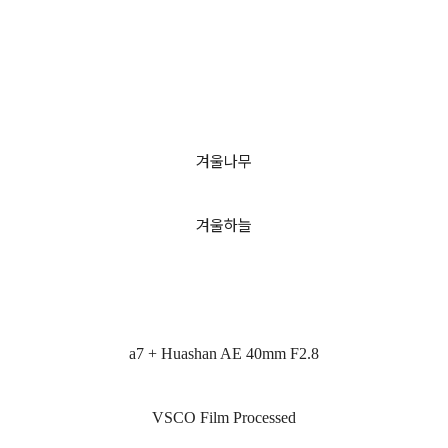
겨울나무
겨울하늘
a7 + Huashan AE 40mm F2.8
VSCO Film Processed