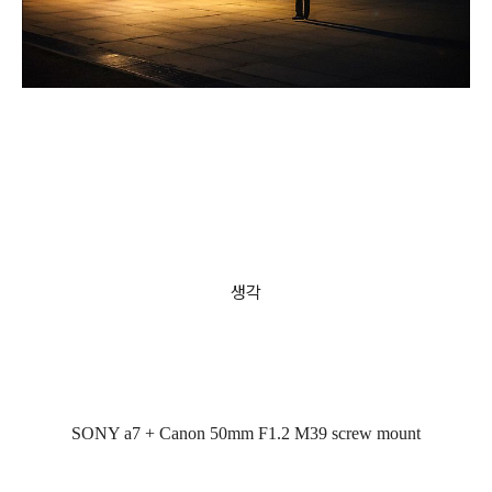
생각
SONY a7 + Canon 50mm F1.2 M39 screw mount