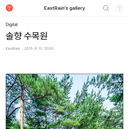
검색하기
EastRain's gallery
티스토리
Digital
솔향 수목원
EastRain
2015. 9. 10. 10:00