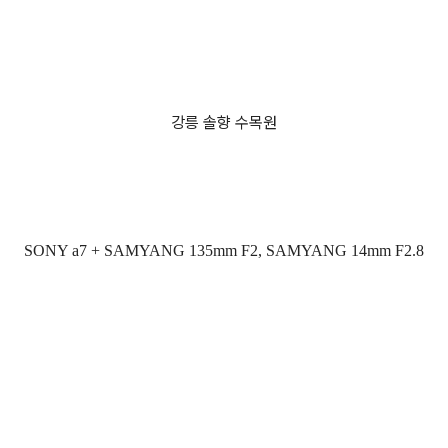
강릉 솔향 수목원
SONY a7 + SAMYANG 135mm F2, SAMYANG 14mm F2.8