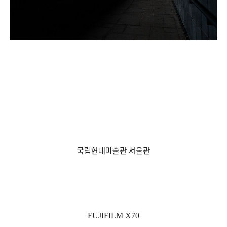
국립현대미술관 서울관
FUJIFILM X70