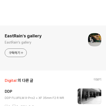
로그 정보
EastRain's gallery
EastRain's gallery
구독하기
더보기
Digital
의 다른 글
DDP
글 내용
DDP FUJIFILM X-Pro2 + XF 35mm F2 R WR