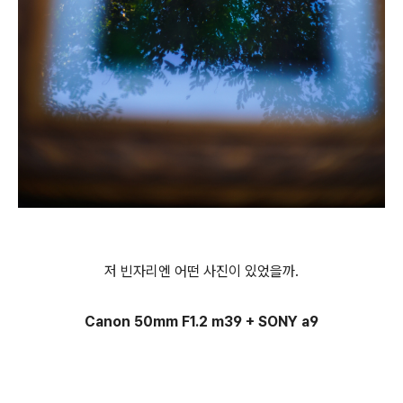
저 빈자리엔 어떤 사진이 있었을까.
Canon 50mm F1.2 m39 + SONY a9