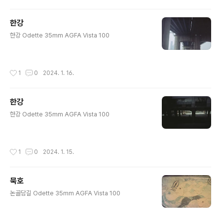
한강
글 내용
한강 Odette 35mm AGFA Vista 100
작성시간
1
0
2024. 1. 16.
한강
글 내용
한강 Odette 35mm AGFA Vista 100
작성시간
1
0
2024. 1. 15.
묵호
글 내용
논골담길 Odette 35mm AGFA Vista 100