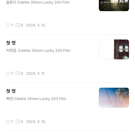
을왕리 Odette 35mm Lucky 200 Film
작성시간
1
0
2024. 3. 12.
첫 컷
글 내용
지하철. Odette 35mm Lucky 200 Film
작성시간
1
0
2024. 3. 11.
첫 컷
글 내용
목련 Odette 35mm Lucky 200 Film
작성시간
1
0
2024. 3. 10.