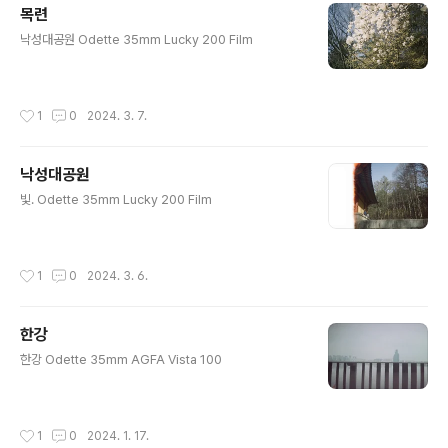
목련
글 내용
낙성대공원 Odette 35mm Lucky 200 Film
작성시간
1
0
2024. 3. 7.
낙성대공원
글 내용
빛. Odette 35mm Lucky 200 Film
작성시간
1
0
2024. 3. 6.
한강
글 내용
한강 Odette 35mm AGFA Vista 100
작성시간
1
0
2024. 1. 17.