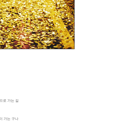
으로 가는 길
이 가는 구나