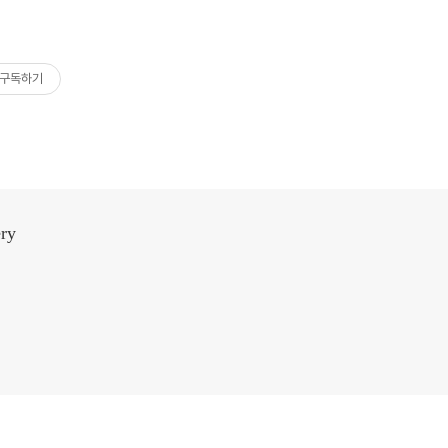
구독하기
ery