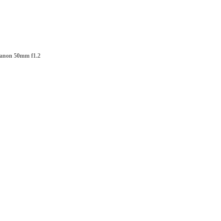
anon 50mm f1.2