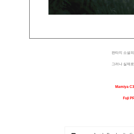
판타지 소설의 
그러나 실제로 
Mamiya C
Fuji 