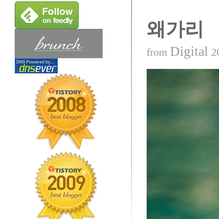
왜가리
Digital
from
2