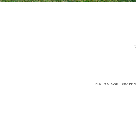
PENTAX K-50 + smc PEN