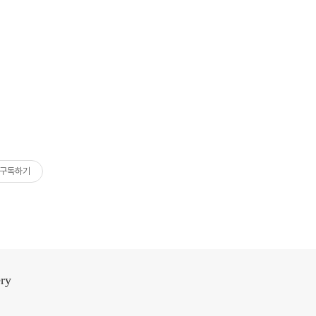
구독하기
ery