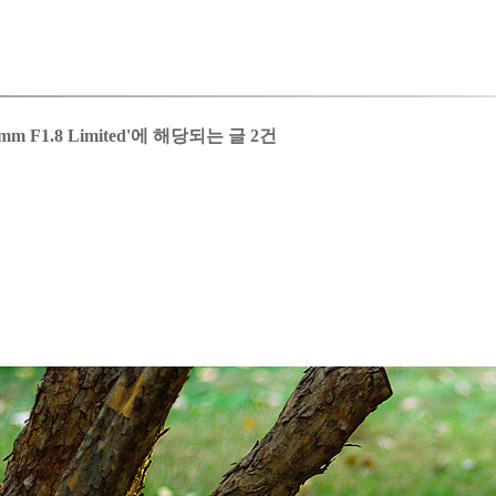
7mm F1.8 Limited'에 해당되는 글 2건