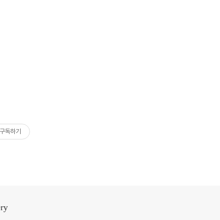
구독하기
ery