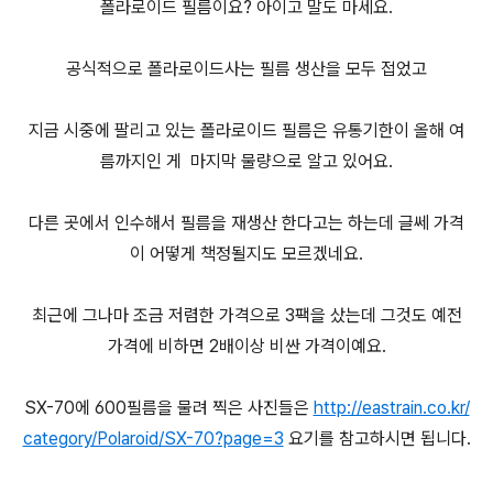
폴라로이드 필름이요? 아이고 말도 마세요.
공식적으로 폴라로이드사는 필름 생산을 모두 접었고
지금 시중에 팔리고 있는 폴라로이드 필름은 유통기한이 올해 여
름까지인 게 마지막 물량으로 알고 있어요.
다른 곳에서 인수해서 필름을 재생산 한다고는 하는데 글쎄 가격
이 어떻게 책정될지도 모르겠네요.
최근에 그나마 조금 저렴한 가격으로 3팩을 샀는데 그것도 예전
가격에 비하면 2배이상 비싼 가격이예요.
SX-70에 600필름을 물려 찍은 사진들은
http://eastrain.co.kr/
category/Polaroid/SX-70?page=3
요기를 참고하시면 됩니다.