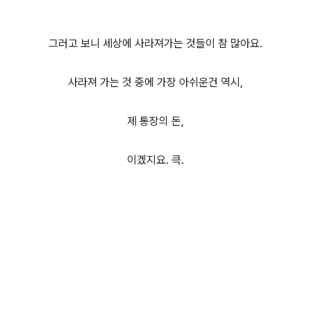
그러고 보니 세상에 사라져가는 것들이 참 많아요.
사라져 가는 것 중에 가장 아쉬운건 역시,
제 통장의 돈,
이겠지요. 큭.