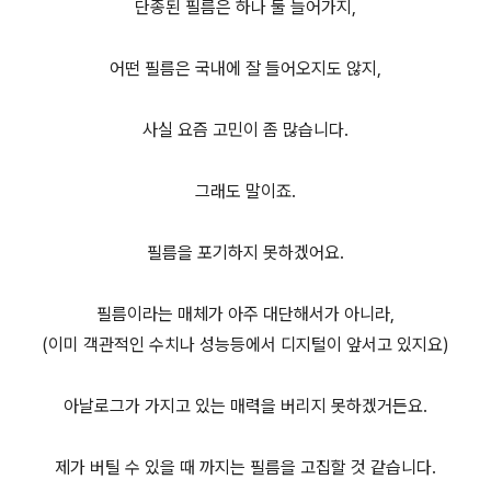
단종된 필름은 하나 둘 늘어가지,
어떤 필름은 국내에 잘 들어오지도 않지,
사실 요즘 고민이 좀 많습니다.
그래도 말이죠.
필름을 포기하지 못하겠어요.
필름이라는 매체가 아주 대단해서가 아니라,
(이미 객관적인 수치나 성능등에서 디지털이 앞서고 있지요)
아날로그가 가지고 있는 매력을 버리지 못하겠거든요.
제가 버틸 수 있을 때 까지는 필름을 고집할 것 같습니다.