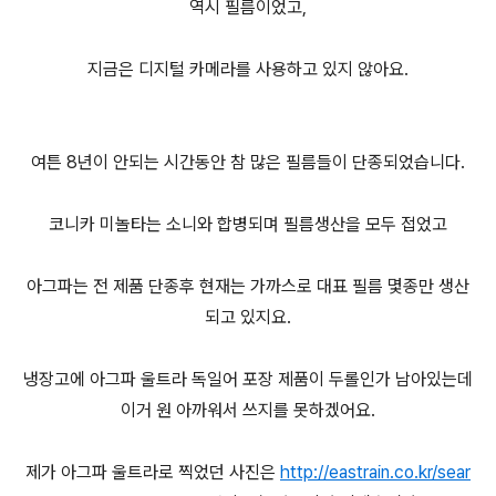
역시 필름이었고,
지금은 디지털 카메라를 사용하고 있지 않아요.
여튼 8년이 안되는 시간동안 참 많은 필름들이 단종되었습니다.
코니카 미놀타는 소니와 합병되며 필름생산을 모두 접었고
아그파는 전 제품 단종후 현재는 가까스로 대표 필름 몇종만 생산
되고 있지요.
냉장고에 아그파 울트라 독일어 포장 제품이 두롤인가 남아있는데
이거 원 아까워서 쓰지를 못하겠어요.
제가 아그파 울트라로 찍었던 사진은
http://eastrain.co.kr/sear