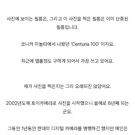
사진에 보이는 필름은, 그리고 이 사진을 찍은 필름은 이미 단종된
필름입니다.
코니카 미놀타에서 나왔던 'Centuria 100' 이지요.
최근에 열롤정도 구하게 되어서 가끔 쓰고 있어요.
제가 사진을 찍은지는 그리 오래되진 않았어요.
2002년도에 토이카메라로 사진을 시작했으니 올해로 8년째 되는
군요.
그동안 1년동안 한대의 디지털 카메라를 병행하긴 했지만 메인은