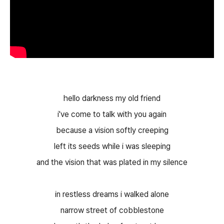
hello darkness my old friend
i've come to talk with you again
because a vision softly creeping
left its seeds while i was sleeping
and the vision that was plated in my silence
in restless dreams i walked alone
narrow street of cobblestone