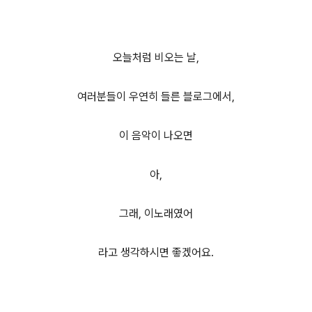
오늘처럼 비오는 날,
여러분들이 우연히 들른 블로그에서,
이 음악이 나오면
아,
그래, 이노래였어
라고 생각하시면 좋겠어요.