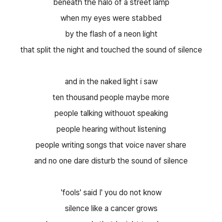
beneath the halo of a street lamp
when my eyes were stabbed
by the flash of a neon light
that split the night and touched the sound of silence
and in the naked light i saw
ten thousand people maybe more
people talking withouot speaking
people hearing without listening
people writing songs that voice naver share
and no one dare disturb the sound of silence
'fools' said I' you do not know
silence like a cancer grows