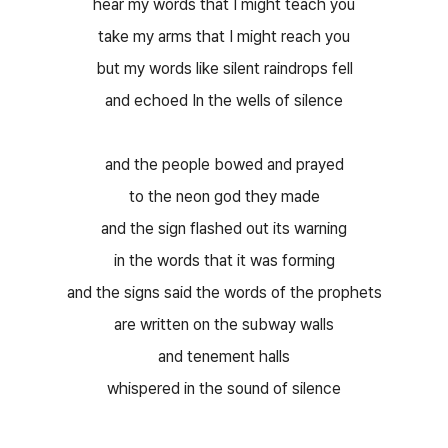
hear my words that I might teach you
take my arms that I might reach you
but my words like silent raindrops fell
and echoed In the wells of silence
and the people bowed and prayed
to the neon god they made
and the sign flashed out its warning
in the words that it was forming
and the signs said the words of the prophets
are written on the subway walls
and tenement halls
whispered in the sound of silence