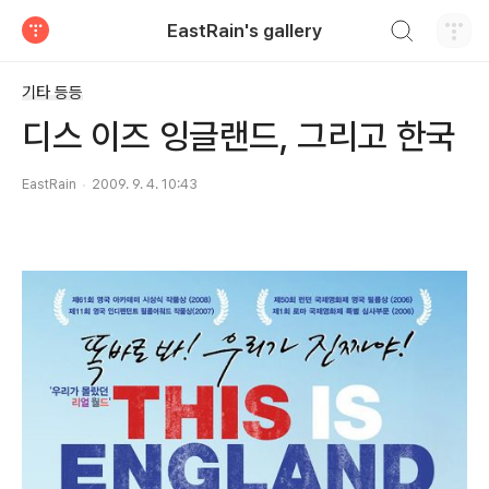
검색하기
EastRain's gallery
티스토리
기타 등등
디스 이즈 잉글랜드, 그리고 한국
EastRain
2009. 9. 4. 10:43