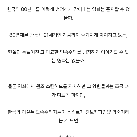
한국의 80년대를 이렇게 냉정하게 잡아내는 영화는 존재할 수 없
을까.
80년대를 관통해 21세기인 지금까지 줄기차게 이어지고 있는,
현실과 동떨어진 그 미묘한 민족주의를 냉정하게 이야기할 수 있
는 영화는 없을까.
물론 영화에서 원조 스킨해드를 자처하던 그 양반들과는 조금 과
가 다르긴 하지만,
한국의 어설픈 민족주의자들이 스스로가 진보좌파인양 깝죽거리
는 거 보면