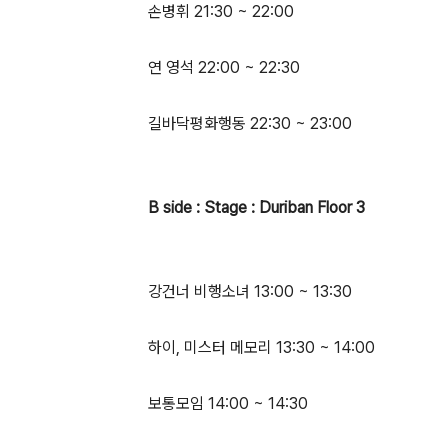
손병휘 21:30 ~ 22:00
연 영석 22:00 ~ 22:30
길바닥평화행동 22:30 ~ 23:00
B side : Stage : Duriban Floor 3
강건너 비행소녀 13:00 ~ 13:30
하이, 미스터 메모리 13:30 ~ 14:00
보통모임 14:00 ~ 14:30