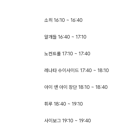
소히 16:10 ~ 16:40
얄개들 16:40 ~ 17:10
노컨트롤 17:10 ~ 17:40
레나타 수이사이드 17:40 ~ 18:10
아이 앤 아이 장단 18:10 ~ 18:40
휘루 18:40 ~ 19:10
사이보그 19:10 ~ 19:40