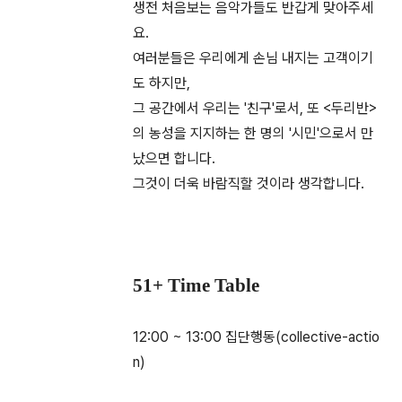
생전 처음보는 음악가들도 반갑게 맞아주세
요.
여러분들은 우리에게 손님 내지는 고객이기
도 하지만,
그 공간에서 우리는 '친구'로서, 또 <두리반>
의 농성을 지지하는 한 명의 '시민'으로서 만
났으면 합니다.
그것이 더욱 바람직할 것이라 생각합니다.
51+ Time Table
12:00 ~ 13:00 집단행동(collective-actio
n)