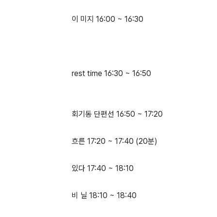
이 미지 16:00 ~ 16:30
rest time 16:30 ~ 16:50
회기동 단편선 16:50 ~ 17:20
흐른 17:20 ~ 17:40 (20분)
있다 17:40 ~ 18:10
비 닐 18:10 ~ 18:40