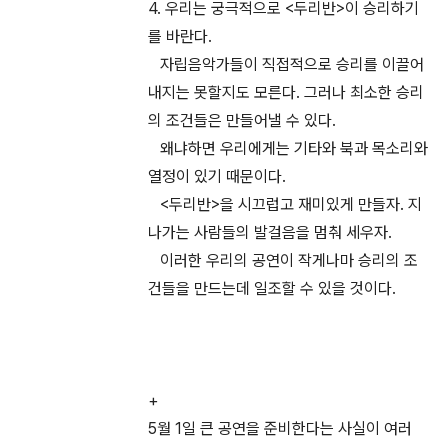
4. 우리는 궁극적으로 <두리반>이 승리하기
를 바란다.
자립음악가들이 직접적으로 승리를 이끌어
내지는 못할지도 모른다. 그러나 최소한 승리
의 조건들은 만들어낼 수 있다.
왜냐하면 우리에게는 기타와 북과 목소리와
열정이 있기 때문이다.
<두리반>을 시끄럽고 재미있게 만들자. 지
나가는 사람들의 발걸음을 멈춰 세우자.
이러한 우리의 공연이 작게나마 승리의 조
건들을 만드는데 일조할 수 있을 것이다.
+
5월 1일 큰 공연을 준비한다는 사실이 여러