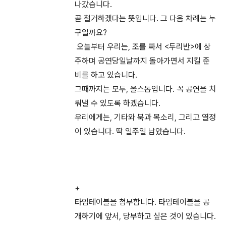
나갔습니다.
곧 철거하겠다는 뜻입니다. 그 다음 차례는 누
구일까요?
오늘부터 우리는, 조를 짜서 <두리반>에 상
주하며 공연당일날까지 돌아가면서 지킬 준
비를 하고 있습니다.
그때까지는 모두, 올스톱입니다. 꼭 공연을 치
뤄낼 수 있도록 하겠습니다.
우리에게는, 기타와 북과 목소리, 그리고 열정
이 있습니다. 딱 일주일 남았습니다.
+
타임테이블을 첨부합니다. 타임테이블을 공
개하기에 앞서, 당부하고 싶은 것이 있습니다.