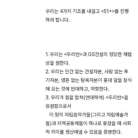
우리는 4가지 기조를 내걸고 <51+>를 진행
하려 합니다.
1. 우리는 <두리반>과 GS건설의 정당한 재협
상을 원한다.
2. 우리는 인간 없는 건설자본, 사람 없는 투
기자본, 영혼 없는 탐욕자본이 홍대 앞을 잠식
해 오는 것에 반대하고, 저항한다.
3. 우리가 힘을 합쳐(연대하여) <두리반>을
응원함으로서
이 땅의 자립음악가들(그리고 자립예술가
들)과 지역공동체들이 하나로 뭉쳤을 때 사회
적 의미를 생산해낼 수 있음을 증명한다.