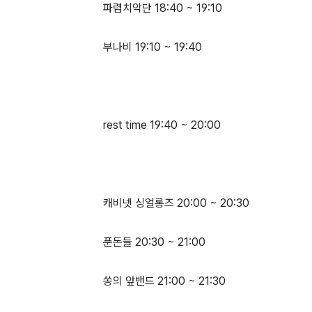
파렴치악단 18:40 ~ 19:10
부나비 19:10 ~ 19:40
rest time 19:40 ~ 20:00
캐비넷 싱얼롱즈 20:00 ~ 20:30
푼돈들 20:30 ~ 21:00
쏭의 앞밴드 21:00 ~ 21:30