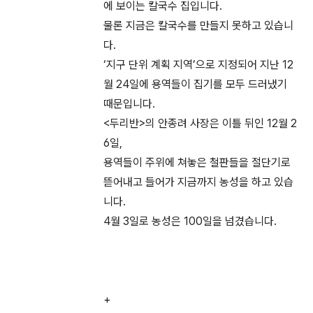
에 보이는 칼국수 집입니다.
물론 지금은 칼국수를 만들지 못하고 있습니
다.
‘지구 단위 계획 지역’으로 지정되어 지난 12
월 24일에 용역들이 집기를 모두 드러냈기
때문입니다.
<두리반>의 안종려 사장은 이틀 뒤인 12월 2
6일,
용역들이 주위에 쳐놓은 철판들을 절단기로
뜯어내고 들어가 지금까지 농성을 하고 있습
니다.
4월 3일로 농성은 100일을 넘겼습니다.
+