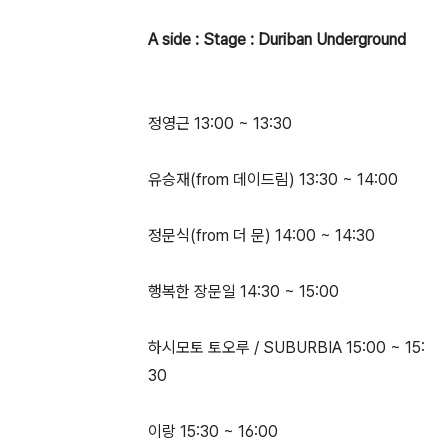
A side : Stage : Duriban Underground
정영근 13:00 ~ 13:30
유승재(from 데이드림) 13:30 ~ 14:00
정문식(from 더 문) 14:00 ~ 14:30
행복한 장문일 14:30 ~ 15:00
하시모토 토오루 / SUBURBIA 15:00 ~ 15:
30
이랑 15:30 ~ 16:00