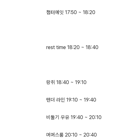
챕터에잇 17:50 ~ 18:20
rest time 18:20 ~ 18:40
랑쥐 18:40 ~ 19:10
텐더 라인 19:10 ~ 19:40
비둘기 우유 19:40 ~ 20:10
머머스룸 20:10 ~ 20:40