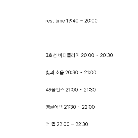
rest time 19:40 ~ 20:00
3호선 버터플라이 20:00 ~ 20:30
빛과 소음 20:30 ~ 21:00
49몰핀스 21:00 ~ 21:30
앵클어택 21:30 ~ 22:00
더 큅 22:00 ~ 22:30