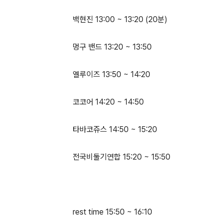
백현진 13:00 ~ 13:20 (20분)
멍구 밴드 13:20 ~ 13:50
엘루이즈 13:50 ~ 14:20
코코어 14:20 ~ 14:50
타바코쥬스 14:50 ~ 15:20
전국비둘기연합 15:20 ~ 15:50
rest time 15:50 ~ 16:10