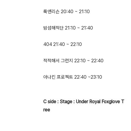
룩앤리슨 20:40 ~ 21:10
밤섬해적단 21:10 ~ 21:40
404 21:40 ~ 22:10
적적해서 그런지 22:10 ~ 22:40
아나킨 프로젝트 22:40 ~23:10
C side : Stage : Under Royal Foxglove T
ree