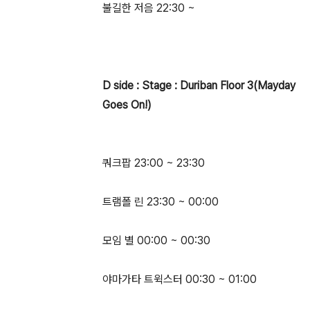
불길한 저음 22:30 ~
D side : Stage : Duriban Floor 3(Mayday
Goes On!)
쿼크팝 23:00 ~ 23:30
트램폴 린 23:30 ~ 00:00
모임 별 00:00 ~ 00:30
야마가타 트윅스터 00:30 ~ 01:00