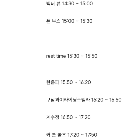
빅터 뷰 14:30 ~ 15:00
폰 부스 15:00 ~ 15:30
rest time 15:30 ~ 15:50
한음파 15:50 ~ 16:20
구남과여라이딩스텔라 16:20 ~ 16:50
계수정 16:50 ~ 17:20
커 튼 콜즈 17:20 ~ 17:50