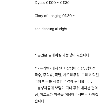
Dydsu 01:00 ~ 01:30
Glory of Longing 01:30 ~
and dancing all night!
* 공연은 딜레이될 가능성이 있습니다.
* <두리반>에서 안 사장님이 김밥, 김치전,
국수, 주먹밥, 족발, 가오리무침, 그리고 막걸
리와 맥주를 적절한 가격에 판매합니다.
농성자금에 보탬이 되니 주위 대자본 편의
점, 마트보다 이쪽을 이용해주시면 감사하겠
습니다.