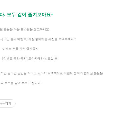
니다. 모두 같이 즐겨보아요~
셨던 분들은 다음 포스팅을 참고하세요.
보기] - [10만 돌파 이벤트] 가장 좋아하는 사진을 보여주세요!!
보기] - 이벤트 선물 관련 중간공지
보기] - [이벤트 중간 공지] 토이카메라 받으실 분!
개인적인 온라인 공간을 꾸리고 있어서 트랙백으로 이벤트 참여가 힘드신 분들은
의 주소를 남겨 주셔도 됩니다~
구독하기