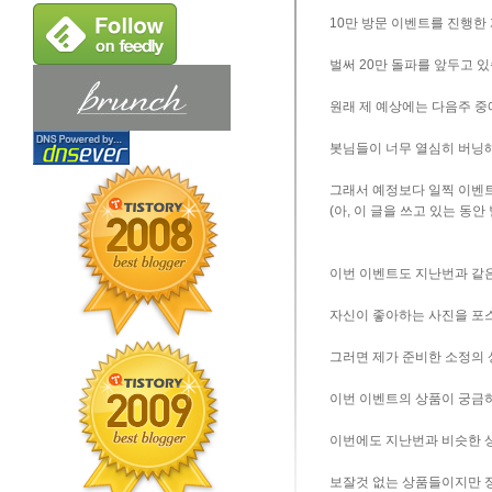
10만 방문 이벤트를 진행한 
벌써 20만 돌파를 앞두고 있
원래 제 예상에는 다음주 중
봇님들이 너무 열심히 버닝
그래서 예정보다 일찍 이벤
(아, 이 글을 쓰고 있는 동안
이번 이벤트도 지난번과 같
자신이 좋아하는 사진을 포스
그러면 제가 준비한 소정의
이번 이벤트의 상품이 궁금
이번에도 지난번과 비슷한 
보잘것 없는 상품들이지만 