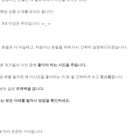
러 해당 상품 소개를 보셔도 됩니다~
3대 이상은 무리입니다. ㅠ_ㅠ
 분들은 다 아실테고, 처음이신 분들을 위해 다시 간략히 설명해드리겠습니다.
 다른 작가들의 사진 중에
좋아라 하는 사진을 추립니다.
설명-예를 들자면 왜 이사진을 좋아하는 지 등-을 간략하게 쓰고
포스팅
합니다.
이벤트 글로
트랙백을 겁니다.
는 분은 아래를 펼쳐서 방법을 확인하세요.
때 까지 찬찬히 기다립니다.