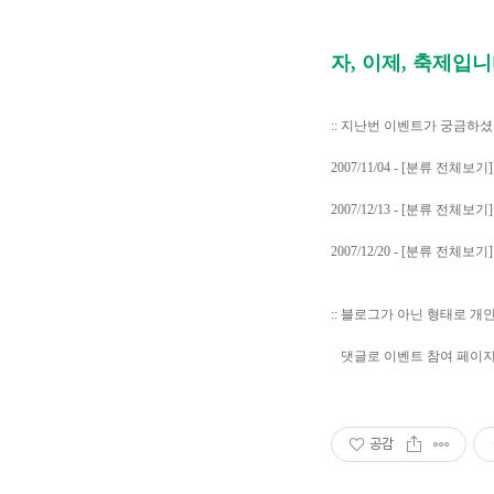
자, 이제, 축제입
:: 지난번 이벤트가 궁금하
2007/11/04 - [분류 전체
2007/12/13 - [분류 전체
2007/12/20 - [분류 전체
:: 블로그가 아닌 형태로 
댓글로 이벤트 참여 페이지
공감