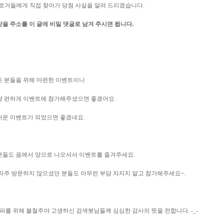
 블로거들에게 직접 찾아가 당첨 사실을 알려 드리겠습니다.
받을 주소를 이 글에 비밀 댓글로 남겨 주시면 됩니다.
든 분들을 위해 마련한 이벤트이니
냥 편하게 이벤트에 참가해주셨으면 좋겠어요.
거운 이벤트가 되었으면 좋겠네요.
분들도 음에서 양으로 나오셔서 이벤트를 즐겨주세요.
자주 방문하지 않으셨던 분들도 아무런 부담 자지지 말고 참가해주세요~.
돌파를 위해 블철주야 고생하신 검색봇님들께 심심한 감사의 뜻을 전합니다. -_-