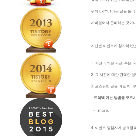
위의 Eximus라는 글을 눌
사비털어서 준비하는 것이니 
지난번 이벤트에 참가하셨던
1. 자신이 찍은 사진, 혹은
2. 그 사진에 대한 간력한 
3. 포스팅한 글을 바로 이 
트랙백 거는 방법을 모르시
more..
4. 이벤트 당첨자가 발표될 