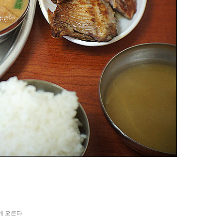
에 오른다.