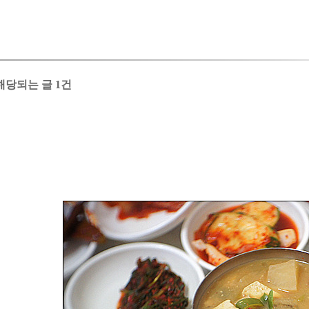
해당되는 글 1건