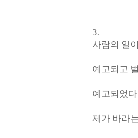
3.
사람의 일이
예고되고 벌
예고되었다 
제가 바라는