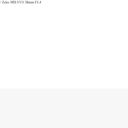
+ Zeiss MILVUS 50mm F1.4