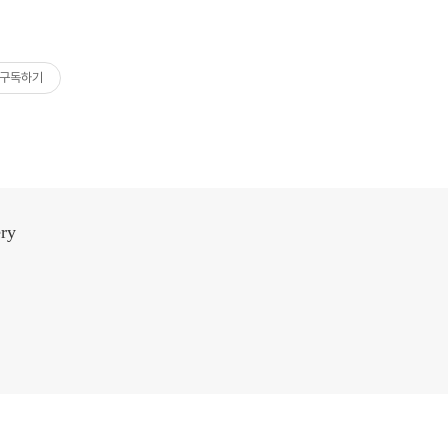
구독하기
ery