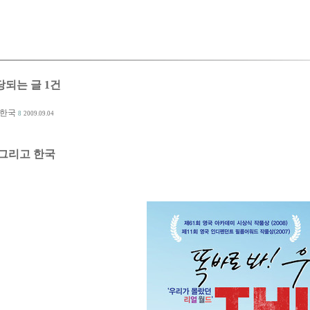
에 해당되는 글 1건
 한국
8
2009.09.04
 그리고 한국