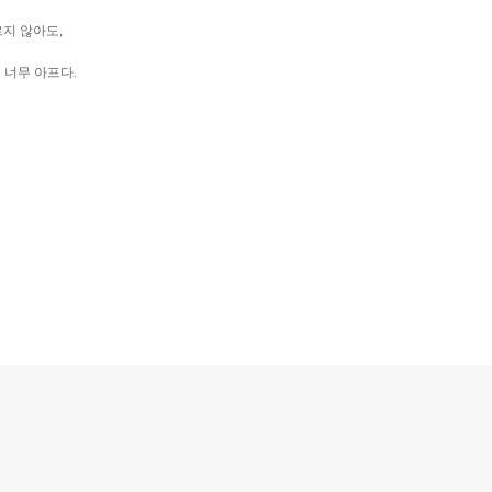
지 않아도,
 너무 아프다.